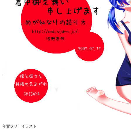
年賀フリーイラスト