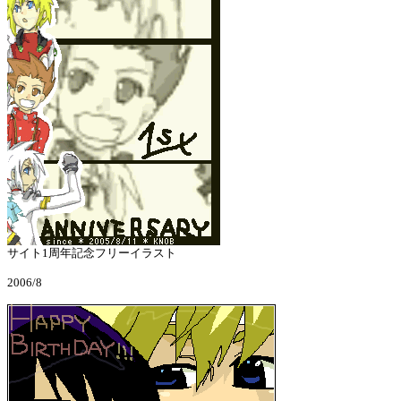
サイト1周年記念フリーイラスト
2006/8