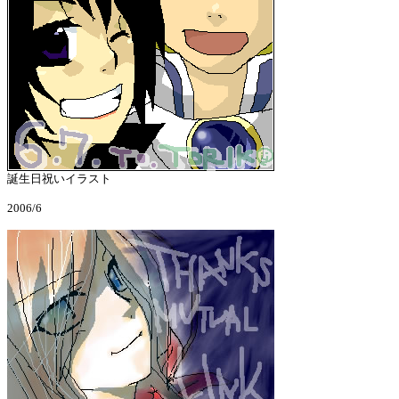
誕生日祝いイラスト
2006/6